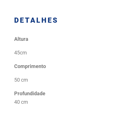
DETALHES
Altura
45cm
Comprimento
50 cm
Profundidade
40 cm