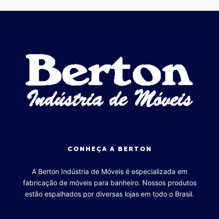
CONHEÇA A BERTON
A Berton Indústria de Móveis é especializada em
fabricação de móveis para banheiro. Nossos produtos
estão espalhados por diversas lojas em todo o Brasil.