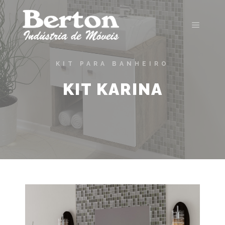
KIT PARA BANHEIRO
KIT KARINA