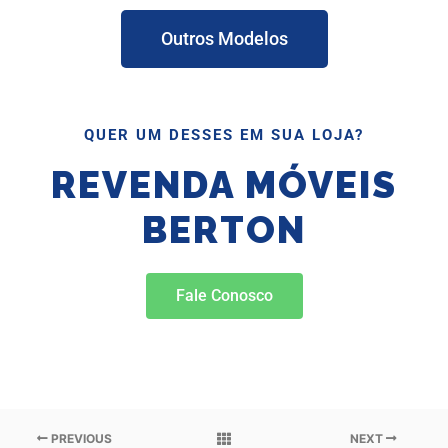
Outros Modelos
QUER UM DESSES EM SUA LOJA?
REVENDA MÓVEIS
BERTON
Fale Conosco
PREVIOUS
NEXT