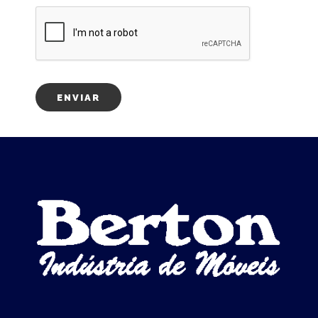
ENVIAR