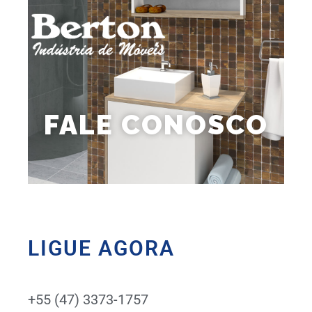
FALE CONOSCO
LIGUE AGORA
+55 (47) 3373-1757