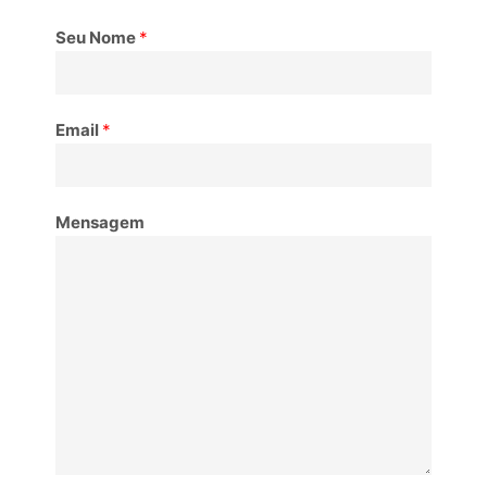
Seu Nome
*
Email
*
Mensagem